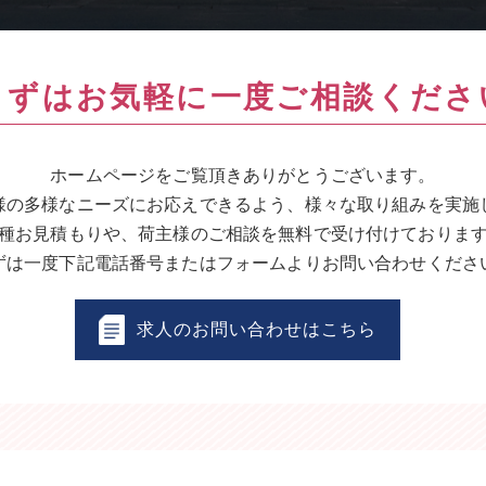
まずはお気軽に一度ご相談くださ
ホームページをご覧頂きありがとうございます。
様の多様なニーズにお応えできるよう、様々な取り組みを実施
種お見積もりや、荷主様のご相談を無料で受け付けておりま
ずは一度下記電話番号またはフォームよりお問い合わせくださ
求人のお問い合わせはこちら