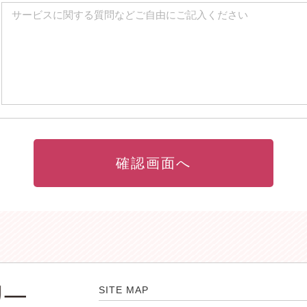
SITE MAP