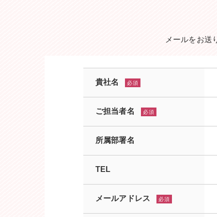
メールをお送
貴社名
必須
ご担当者名
必須
所属部署名
TEL
メールアドレス
必須