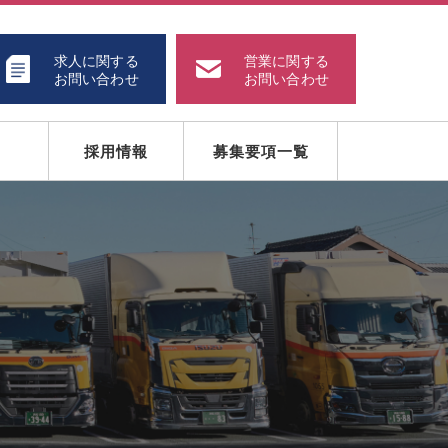
求人に関する
営業に関する
お問い合わせ
お問い合わせ
採用情報
募集要項一覧