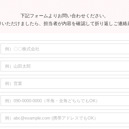
下記フォームよりお問い合わせください。
りいただけましたら、担当者が内容を確認して折り返しご連絡