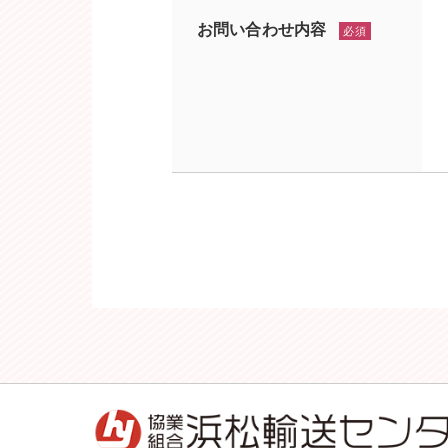
お問い合わせ内容
必須