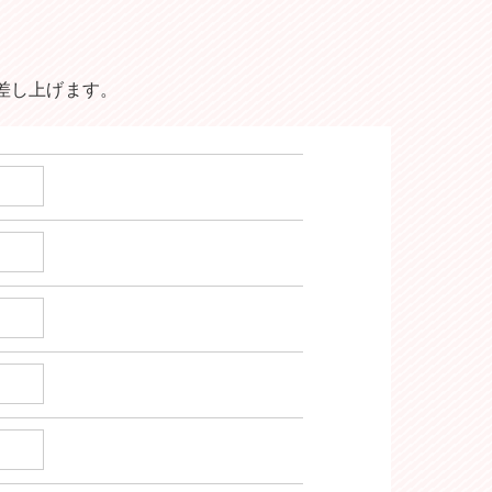
差し上げます。