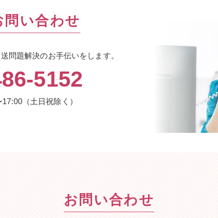
お問い合わせ
輸送問題解決のお手伝いをします。
486-5152
〜17:00（土日祝除く）
お問い合わせ