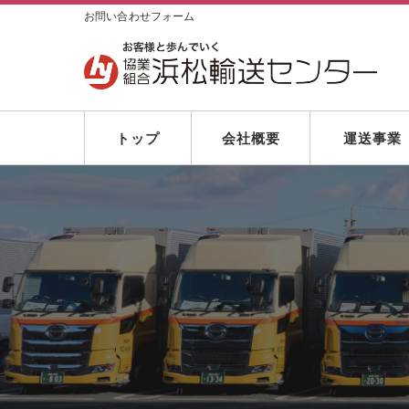
お問い合わせフォーム
トップ
会社概要
運送事業